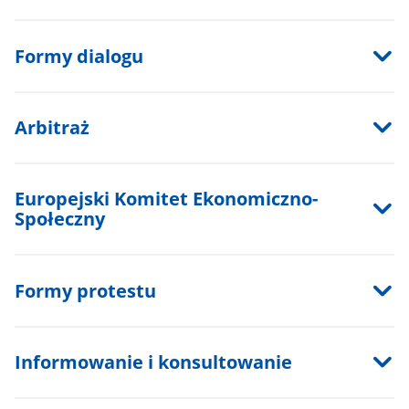
Formy dialogu
Arbitraż
Europejski Komitet Ekonomiczno-
Społeczny
Formy protestu
Informowanie i konsultowanie