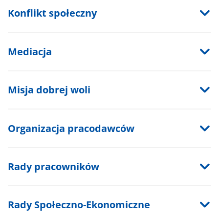
Konflikt społeczny
Mediacja
Misja dobrej woli
Organizacja pracodawców
Rady pracowników
Rady Społeczno-Ekonomiczne