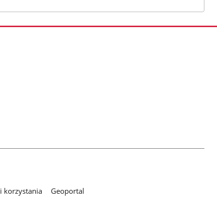
 korzystania
Geoportal