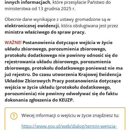
innych informacjach
, które przesyłacie Państwo do
ministerstwa od 13 grudnia 2025 r.
Obecnie dane wynikające z ustawy gromadzone są w
elektronicznej ewidencji
, która obsługiwana jest przez
ministra właściwego do spraw pracy.
WAŻNE!
Postanowienia dotyczące wejścia w życie
układu zbiorowego, porozumienia zbiorowego,
protokołu dodatkowego nie powinny odnosić się do
rejestrowania układu zbiorowego, porozumienia
zbiorowego, protokołu dodatkowego ponieważ nie ma
już rejestru. Do czasu utworzenia Krajowej Ewidencja
Układów Zbiorowych Pracy postanowienia dotyczące
wejścia w życie układu (protokołu dodatkowego,
porozumienia) nie powinny odwoływać się do faktu
dokonania zgłoszenia do KEUZP.
Wiecej informacji o wejściu w życie znajdziesz tu:
https://www.gov.pl/web/dialog/termin-wejscia-