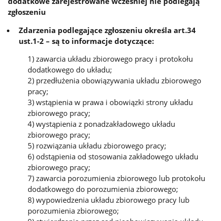
dodatkowe zarejestrowane wcześniej nie podlegają
zgłoszeniu
Zdarzenia podlegające zgłoszeniu określa art.34
ust.1-2 – są to informacje dotyczące:
1) zawarcia układu zbiorowego pracy i protokołu
dodatkowego do układu;
2) przedłużenia obowiązywania układu zbiorowego
pracy;
3) wstąpienia w prawa i obowiązki strony układu
zbiorowego pracy;
4) wystąpienia z ponadzakładowego układu
zbiorowego pracy;
5) rozwiązania układu zbiorowego pracy;
6) odstąpienia od stosowania zakładowego układu
zbiorowego pracy;
7) zawarcia porozumienia zbiorowego lub protokołu
dodatkowego do porozumienia zbiorowego;
8) wypowiedzenia układu zbiorowego pracy lub
porozumienia zbiorowego;