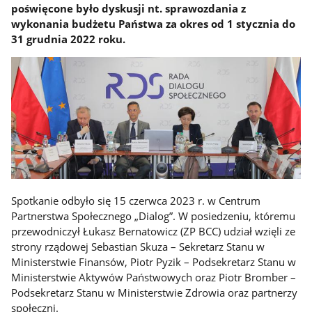
poświęcone było dyskusji nt. sprawozdania z
wykonania budżetu Państwa za okres od 1 stycznia do
31 grudnia 2022 roku.
Spotkanie odbyło się 15 czerwca 2023 r. w Centrum
Partnerstwa Społecznego „Dialog”. W posiedzeniu, któremu
przewodniczył Łukasz Bernatowicz (ZP BCC) udział wzięli ze
strony rządowej Sebastian Skuza – Sekretarz Stanu w
Ministerstwie Finansów, Piotr Pyzik – Podsekretarz Stanu w
Ministerstwie Aktywów Państwowych oraz Piotr Bromber –
Podsekretarz Stanu w Ministerstwie Zdrowia oraz partnerzy
społeczni.