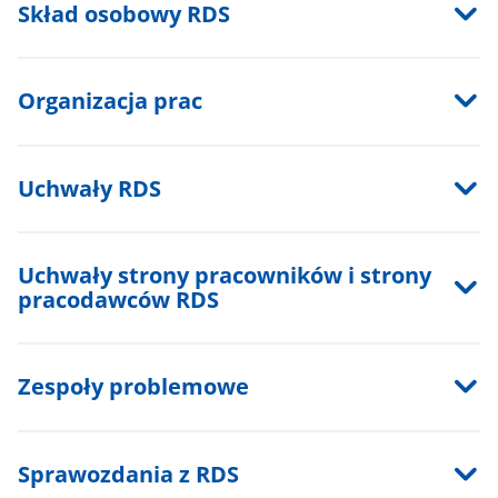
Skład osobowy RDS
Organizacja prac
Uchwały RDS
Uchwały strony pracowników i strony
pracodawców RDS
Zespoły problemowe
Sprawozdania z RDS