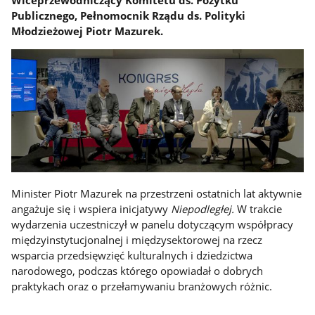
Publicznego, Pełnomocnik Rządu ds. Polityki
Młodzieżowej Piotr Mazurek.
Minister Piotr Mazurek na przestrzeni ostatnich lat aktywnie
angażuje się i wspiera inicjatywy
Niepodległej.
W trakcie
wydarzenia uczestniczył w panelu dotyczącym współpracy
międzyinstytucjonalnej i międzysektorowej na rzecz
wsparcia przedsięwzięć kulturalnych i dziedzictwa
narodowego, podczas którego opowiadał o dobrych
praktykach oraz o przełamywaniu branżowych różnic.