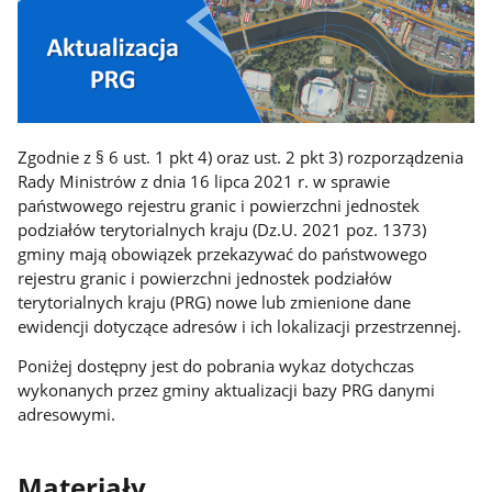
Zgodnie z § 6 ust. 1 pkt 4) oraz ust. 2 pkt 3) rozporządzenia
Rady Ministrów z dnia 16 lipca 2021 r. w sprawie
państwowego rejestru granic i powierzchni jednostek
podziałów terytorialnych kraju (Dz.U. 2021 poz. 1373)
gminy mają obowiązek przekazywać do państwowego
rejestru granic i powierzchni jednostek podziałów
terytorialnych kraju (PRG) nowe lub zmienione dane
ewidencji dotyczące adresów i ich lokalizacji przestrzennej.
Poniżej dostępny jest do pobrania wykaz dotychczas
wykonanych przez gminy aktualizacji bazy PRG danymi
adresowymi.
Materiały