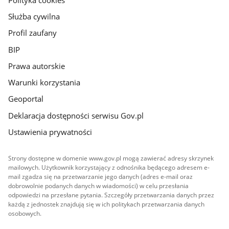
Służba cywilna
Profil zaufany
BIP
Prawa autorskie
Warunki korzystania
Geoportal
Deklaracja dostępności serwisu Gov.pl
Ustawienia prywatności
Strony dostępne w domenie www.gov.pl mogą zawierać adresy skrzynek
mailowych. Użytkownik korzystający z odnośnika będącego adresem e-
mail zgadza się na przetwarzanie jego danych (adres e-mail oraz
dobrowolnie podanych danych w wiadomości) w celu przesłania
odpowiedzi na przesłane pytania. Szczegóły przetwarzania danych przez
każdą z jednostek znajdują się w ich politykach przetwarzania danych
osobowych.