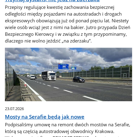
Przepisy regulujące kwestię zachowania bezpiecznej
odległości między pojazdami na autostradach i drogach
ekspresowych obowiązują już od ponad pięciu lat. Niestety
wiele osób wciąż jest z nimi na bakier. Jutro przypada Dzień
Bezpiecznego Kierowcy i w związku z tym przypominamy,
dlaczego nie wolno jeździć „na zderzaku”.
23.07.2026
Mosty na Serafie będą jak nowe
Podpisaliśmy umowę na remont dwóch mostów na Serafie,
którą są częścią autostradowej obwodnicy Krakowa.