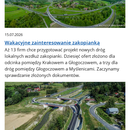
15.07.2026
Wakacyjne zainteresowanie zakopianką
Aż 13 firm chce przygotować projekt nowych dróg
lokalnych wzdłuż zakopianki. Dziesięć ofert złożono dla
odcinka pomiędzy Krakowem a Głogoczowem, a trzy dla
dróg pomiędzy Głogoczowem a Myślenicami. Zaczynamy
sprawdzanie złożonych dokumentów.