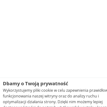
Dbamy o Twoją prywatność
Wykorzystujemy pliki cookie w celu zapewnienia prawidł
funkcjonowania naszej witryny oraz do analizy ruchu i
optymalizacji działania strony. Dzięki nim możemy lepiej