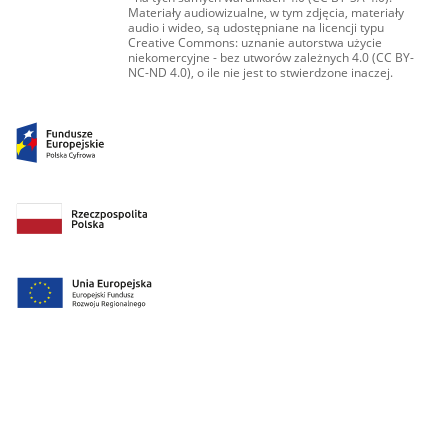
Materiały audiowizualne, w tym zdjęcia, materiały
audio i wideo, są udostępniane na licencji typu
Creative Commons: uznanie autorstwa użycie
niekomercyjne - bez utworów zależnych 4.0 (CC BY-
NC-ND 4.0), o ile nie jest to stwierdzone inaczej.