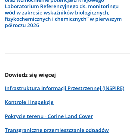
Laboratorium Referencyjnego ds. monitoringu
wód w zakresie wskaźników biologicznych,
fizykochemicznych i chemicznych” w pierwszym
półroczu 2026
odstep
Dowiedz się więcej
Infrastruktura Informacji Przestrzennej (INSPIRE)
Kontrole i inspekcje
Pokrycie terenu - Corine Land Cover
Transgraniczne przemieszczanie odpadów