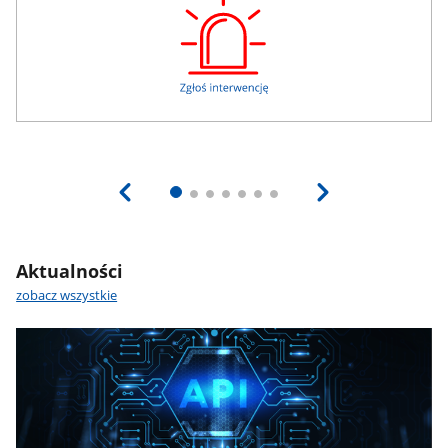
Aktualności
zobacz wszystkie