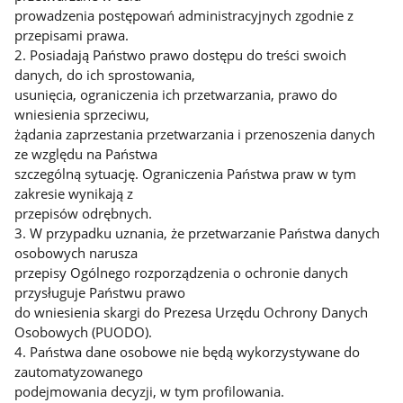
prowadzenia postępowań administracyjnych zgodnie z
przepisami prawa.
2. Posiadają Państwo prawo dostępu do treści swoich
danych, do ich sprostowania,
usunięcia, ograniczenia ich przetwarzania, prawo do
wniesienia sprzeciwu,
żądania zaprzestania przetwarzania i przenoszenia danych
ze względu na Państwa
szczególną sytuację. Ograniczenia Państwa praw w tym
zakresie wynikają z
przepisów odrębnych.
3. W przypadku uznania, że przetwarzanie Państwa danych
osobowych narusza
przepisy Ogólnego rozporządzenia o ochronie danych
przysługuje Państwu prawo
do wniesienia skargi do Prezesa Urzędu Ochrony Danych
Osobowych (PUODO).
4. Państwa dane osobowe nie będą wykorzystywane do
zautomatyzowanego
podejmowania decyzji, w tym profilowania.