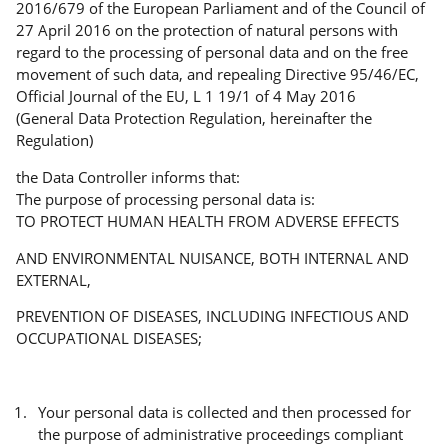
2016/679 of the European Parliament and of the Council of
27 April 2016 on the protection of natural persons with
regard to the processing of personal data and on the free
movement of such data, and repealing Directive 95/46/EC,
Official Journal of the EU, L 1 19/1 of 4 May 2016
(General Data Protection Regulation, hereinafter the
Regulation)
the Data Controller informs that:
The purpose of processing personal data is:
TO PROTECT HUMAN HEALTH FROM ADVERSE EFFECTS
AND ENVIRONMENTAL NUISANCE, BOTH INTERNAL AND
EXTERNAL,
PREVENTION OF DISEASES, INCLUDING INFECTIOUS AND
OCCUPATIONAL DISEASES;
Your personal data is collected and then processed for
the purpose of administrative proceedings compliant