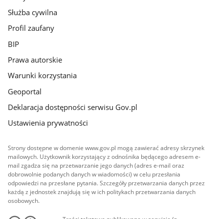
Służba cywilna
Profil zaufany
BIP
Prawa autorskie
Warunki korzystania
Geoportal
Deklaracja dostępności serwisu Gov.pl
Ustawienia prywatności
Strony dostępne w domenie www.gov.pl mogą zawierać adresy skrzynek
mailowych. Użytkownik korzystający z odnośnika będącego adresem e-
mail zgadza się na przetwarzanie jego danych (adres e-mail oraz
dobrowolnie podanych danych w wiadomości) w celu przesłania
odpowiedzi na przesłane pytania. Szczegóły przetwarzania danych przez
każdą z jednostek znajdują się w ich politykach przetwarzania danych
osobowych.