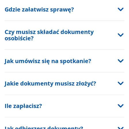
Gdzie załatwisz sprawę?
Czy musisz składać dokumenty
osobiście?
Jak umówisz się na spotkanie?
Jakie dokumenty musisz złożyć?
Ile zapłacisz?
Jak odbierzesz dokumenty?