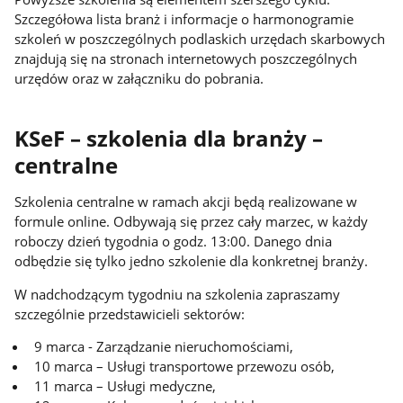
Szczegółowa lista branż i informacje o harmonogramie
szkoleń w poszczególnych podlaskich urzędach skarbowych
znajdują się na stronach internetowych poszczególnych
urzędów oraz w załączniku do pobrania.
KSeF – szkolenia dla branży –
centralne
Szkolenia centralne w ramach akcji będą realizowane w
formule online. Odbywają się przez cały marzec, w każdy
roboczy dzień tygodnia o godz. 13:00. Danego dnia
odbędzie się tylko jedno szkolenie dla konkretnej branży.
W nadchodzącym tygodniu na szkolenia zapraszamy
szczególnie przedstawicieli sektorów:
9 marca - Zarządzanie nieruchomościami,
10 marca – Usługi transportowe przewozu osób,
11 marca – Usługi medyczne,