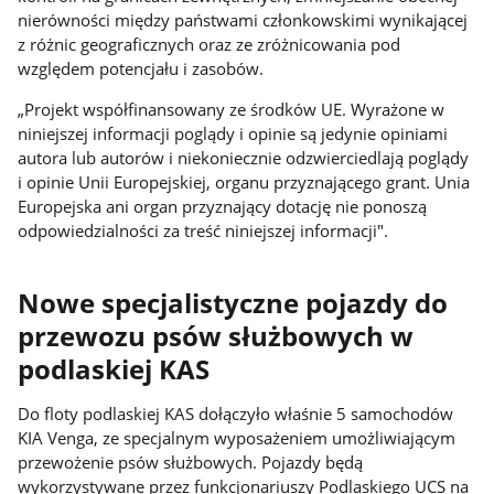
nierówności między państwami członkowskimi wynikającej
z różnic geograficznych oraz ze zróżnicowania pod
względem potencjału i zasobów.
„Projekt współfinansowany ze środków UE. Wyrażone w
niniejszej informacji poglądy i opinie są jedynie opiniami
autora lub autorów i niekoniecznie odzwierciedlają poglądy
i opinie Unii Europejskiej, organu przyznającego grant. Unia
Europejska ani organ przyznający dotację nie ponoszą
odpowiedzialności za treść niniejszej informacji".
Nowe specjalistyczne pojazdy do
przewozu psów służbowych w
podlaskiej KAS
Do floty podlaskiej KAS dołączyło właśnie 5 samochodów
KIA Venga, ze specjalnym wyposażeniem umożliwiającym
przewożenie psów służbowych. Pojazdy będą
wykorzystywane przez funkcjonariuszy Podlaskiego UCS na