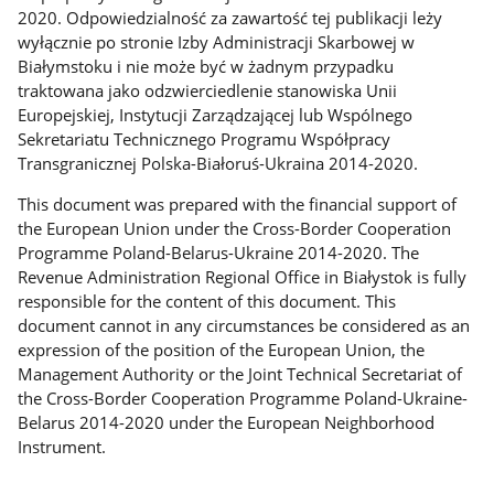
2020. Odpowiedzialność za zawartość tej publikacji leży
wyłącznie po stronie Izby Administracji Skarbowej w
Białymstoku i nie może być w żadnym przypadku
traktowana jako odzwierciedlenie stanowiska Unii
Europejskiej, Instytucji Zarządzającej lub Wspólnego
Sekretariatu Technicznego Programu Współpracy
Transgranicznej Polska-Białoruś-Ukraina 2014-2020.
This document was prepared with the financial support of
the European Union under the Cross-Border Cooperation
Programme Poland-Belarus-Ukraine 2014-2020. The
Revenue Administration Regional Office in Białystok is fully
responsible for the content of this document. This
document cannot in any circumstances be considered as an
expression of the position of the European Union, the
Management Authority or the Joint Technical Secretariat of
the Cross-Border Cooperation Programme Poland-Ukraine-
Belarus 2014-2020 under the European Neighborhood
Instrument.