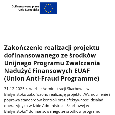
Zakończenie realizacji projektu
dofinansowanego ze środków
Unijnego Programu Zwalczania
Nadużyć Finansowych EUAF
(Union Anti-Fraud Programme)
31.12.2025 r. w Izbie Administracji Skarbowej w
Białymstoku zakończono realizację projektu „Wzmocnienie i
poprawa standardów kontroli oraz efektywności działań
operacyjnych w Izbie Administracji Skarbowej w
Białymstoku" dofinansowanego ze środków programu