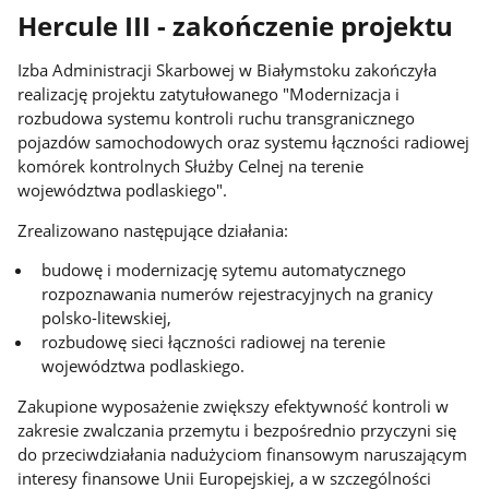
Hercule III - zakończenie projektu
Izba Administracji Skarbowej w Białymstoku zakończyła
realizację projektu zatytułowanego "Modernizacja i
rozbudowa systemu kontroli ruchu transgranicznego
pojazdów samochodowych oraz systemu łączności radiowej
komórek kontrolnych Służby Celnej na terenie
województwa podlaskiego".
Zrealizowano następujące działania:
budowę i modernizację sytemu automatycznego
rozpoznawania numerów rejestracyjnych na granicy
polsko-litewskiej,
rozbudowę sieci łączności radiowej na terenie
województwa podlaskiego.
Zakupione wyposażenie zwiększy efektywność kontroli w
zakresie zwalczania przemytu i bezpośrednio przyczyni się
do przeciwdziałania nadużyciom finansowym naruszającym
interesy finansowe Unii Europejskiej, a w szczególności