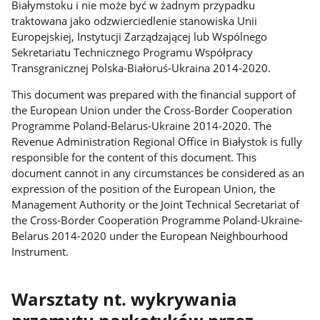
Białymstoku i nie może być w żadnym przypadku
traktowana jako odzwierciedlenie stanowiska Unii
Europejskiej, Instytucji Zarządzającej lub Wspólnego
Sekretariatu Technicznego Programu Współpracy
Transgranicznej Polska-Białoruś-Ukraina 2014-2020.
This document was prepared with the financial support of
the European Union under the Cross-Border Cooperation
Programme Poland-Belarus-Ukraine 2014-2020. The
Revenue Administration Regional Office in Białystok is fully
responsible for the content of this document. This
document cannot in any circumstances be considered as an
expression of the position of the European Union, the
Management Authority or the Joint Technical Secretariat of
the Cross-Border Cooperation Programme Poland-Ukraine-
Belarus 2014-2020 under the European Neighbourhood
Instrument.
Warsztaty nt. wykrywania