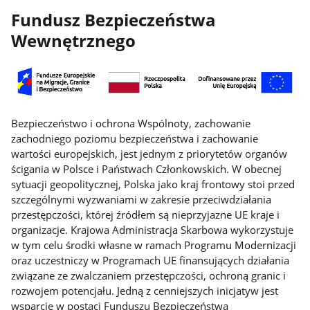
Fundusz Bezpieczeństwa
Wewnętrznego
Bezpieczeństwo i ochrona Wspólnoty, zachowanie
zachodniego poziomu bezpieczeństwa i zachowanie
wartości europejskich, jest jednym z priorytetów organów
ścigania w Polsce i Państwach Członkowskich. W obecnej
sytuacji geopolitycznej, Polska jako kraj frontowy stoi przed
szczególnymi wyzwaniami w zakresie przeciwdziałania
przestępczości, której źródłem są nieprzyjazne UE kraje i
organizacje. Krajowa Administracja Skarbowa wykorzystuje
w tym celu środki własne w ramach Programu Modernizacji
oraz uczestniczy w Programach UE finansujących działania
związane ze zwalczaniem przestępczości, ochroną granic i
rozwojem potencjału. Jedną z cenniejszych inicjatyw jest
wsparcie w postaci Funduszu Bezpieczeństwa