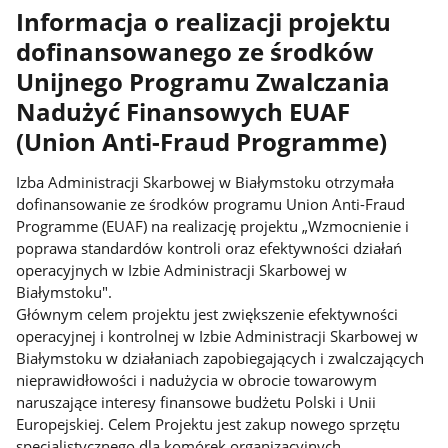
Informacja o realizacji projektu
dofinansowanego ze środków
Unijnego Programu Zwalczania
Nadużyć Finansowych EUAF
(Union Anti-Fraud Programme)
Izba Administracji Skarbowej w Białymstoku otrzymała
dofinansowanie ze środków programu Union Anti-Fraud
Programme (EUAF) na realizację projektu „Wzmocnienie i
poprawa standardów kontroli oraz efektywności działań
operacyjnych w Izbie Administracji Skarbowej w
Białymstoku".
Głównym celem projektu jest zwiększenie efektywności
operacyjnej i kontrolnej w Izbie Administracji Skarbowej w
Białymstoku w działaniach zapobiegających i zwalczających
nieprawidłowości i nadużycia w obrocie towarowym
naruszające interesy finansowe budżetu Polski i Unii
Europejskiej. Celem Projektu jest zakup nowego sprzętu
specjalistycznego dla komórek organizacyjnych