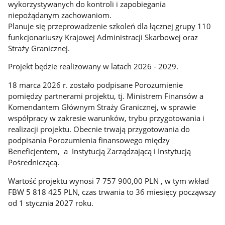
wykorzystywanych do kontroli i zapobiegania
niepożądanym zachowaniom.
Planuje się przeprowadzenie szkoleń dla łącznej grupy 110
funkcjonariuszy Krajowej Administracji Skarbowej oraz
Straży Granicznej.
Projekt będzie realizowany w latach 2026 - 2029.
18 marca 2026 r. zostało podpisane Porozumienie
pomiędzy partnerami projektu, tj. Ministrem Finansów a
Komendantem Głównym Straży Granicznej, w sprawie
współpracy w zakresie warunków, trybu przygotowania i
realizacji projektu. Obecnie trwają przygotowania do
podpisania Porozumienia finansowego między
Beneficjentem, a Instytucją Zarządzającą i Instytucją
Pośredniczącą.
Wartość projektu wynosi 7 757 900,00 PLN , w tym wkład
FBW 5 818 425 PLN, czas trwania to 36 miesięcy począwszy
od 1 stycznia 2027 roku.