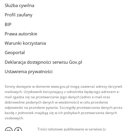
Służba cywilna
Profil zaufany
BIP
Prawa autorskie
Warunki korzystania
Geoportal
Deklaracja dostępności serwisu Gov.pl
Ustawienia prywatności
Strony dostępne w domenie www.gov.pl mogą zawierać adresy skrzynek
mailowych. Użytkownik korzystający z odnośnika będącego adresem e-
mail zgadza się na przetwarzanie jego danych (adres e-mail oraz
dobrowolnie podanych danych w wiadomości) w celu przesłania
odpowiedzi na przesłane pytania. Szczegóły przetwarzania danych przez
każdą z jednostek znajdują się w ich politykach przetwarzania danych
osobowych.
Treści tekstowe publikowane w serwisie (z