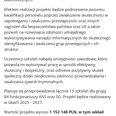
Efektem realizacji projektu będzie podniesienie poziomu
kwalifikacji personelu poprzez zwiększenie skuteczności w
zapobieganiu i zwalczaniu przestępczości oraz innych
zagrożeń dla bezpieczeństwa państwa oraz UE a także
pozwoli na rozwinięcie zdolności umiejętnego
wykorzystywania narzędzi informatycznych do skutecznego
identyfikowania i zwalczania grup przestępczych i ich
struktur.
Uczestnicy szkoleń nabędą umiejętności zawodowe, które
pozwolą im wykonywać pracę w sposób efektywny,
skuteczny i bezpieczny, oraz odniesie pozytywny skutek
społeczny dzięki zwiększeniu zdolności przeciwdziałania i
zwalczania zjawisk kryminalnych.
Planuje się przeprowadzenie łącznie 13 szkoleń dla grupy
84 funkcjonariuszy KAS oraz SG. Projekt będzie realizowany
w latach 2025 - 2027.
Wartość projektu wynosi
1 152 148 PLN, w tym wkład