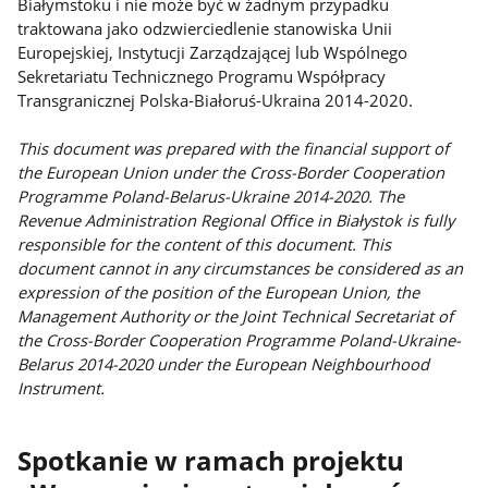
Białymstoku i nie może być w żadnym przypadku
traktowana jako odzwierciedlenie stanowiska Unii
Europejskiej, Instytucji Zarządzającej lub Wspólnego
Sekretariatu Technicznego Programu Współpracy
Transgranicznej Polska-Białoruś-Ukraina 2014-2020.
This document was prepared with the financial support of
the European Union under the Cross-Border Cooperation
Programme Poland-Belarus-Ukraine 2014-2020. The
Revenue Administration Regional Office in Białystok is fully
responsible for the content of this document. This
document cannot in any circumstances be considered as an
expression of the position of the European Union, the
Management Authority or the Joint Technical Secretariat of
the Cross-Border Cooperation Programme Poland-Ukraine-
Belarus 2014-2020 under the European Neighbourhood
Instrument.
Spotkanie w ramach projektu