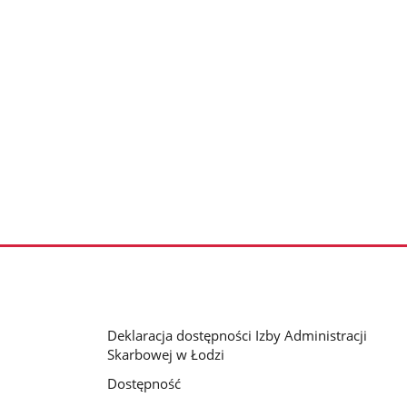
Deklaracja dostępności Izby Administracji
Skarbowej w Łodzi
Dostępność