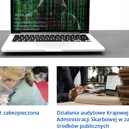
ż zabezpieczona
Działania audytowe Krajowej
Administracji Skarbowej w z
środków publicznych