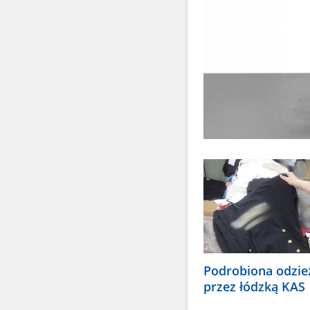
Podrobiona odzie
przez łódzką KAS