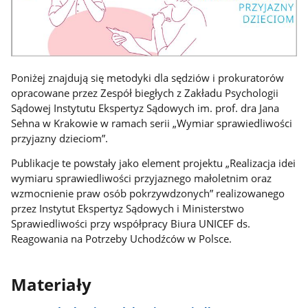
Poniżej znajdują się metodyki dla sędziów i prokuratorów
opracowane przez Zespół biegłych z Zakładu Psychologii
Sądowej Instytutu Ekspertyz Sądowych im. prof. dra Jana
Sehna w Krakowie w ramach serii „Wymiar sprawiedliwości
przyjazny dzieciom”.
Publikacje te powstały jako element projektu „Realizacja idei
wymiaru sprawiedliwości przyjaznego małoletnim oraz
wzmocnienie praw osób pokrzywdzonych” realizowanego
przez Instytut Ekspertyz Sądowych i Ministerstwo
Sprawiedliwości przy współpracy Biura UNICEF ds.
Reagowania na Potrzeby Uchodźców w Polsce.
Materiały