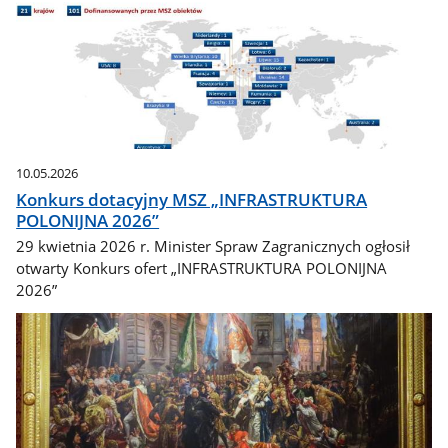
10.05.2026
Konkurs dotacyjny MSZ „INFRASTRUKTURA
POLONIJNA 2026”
29 kwietnia 2026 r. Minister Spraw Zagranicznych ogłosił
otwarty Konkurs ofert „INFRASTRUKTURA POLONIJNA
2026”