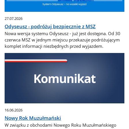
27.07.2026
Odyseusz - podróżuj bezpiecznie z MSZ
Nowa wersja systemu Odyseusz - już jest dostępna. Od 30
czerwca MSZ w jednym miejscu przekazuje podróżującym
komplet informacji niezbędnych przed wyjazdem.
16.06.2026
Nowy Rok Muzułmański
W związku z obchodami Nowego Roku Muzułmańskiego