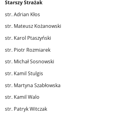
Starszy Strażak
str. Adrian Kłos
str. Mateusz Kożanowski
str. Karol Ptaszyński
str. Piotr Rozmiarek
str. Michał Sosnowski
str. Kamil Stulgis
str. Martyna Szabłowska
str. Kamil Walo
str. Patryk Witczak