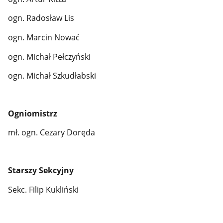
ogn. Radosław Lis
ogn. Marcin Nować
ogn. Michał Pełczyński
ogn. Michał Szkudłabski
Ogniomistrz
mł. ogn. Cezary Doręda
Starszy Sekcyjny
Sekc. Filip Kukliński