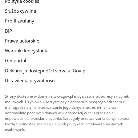
Polityka cookies
Służba cywilna
Profil zaufany
BIP
Prawa autorskie
Warunki korzystania
Geoportal
Deklaracja dostępności serwisu Gov.pl
Ustawienia prywatności
Strony dostępne w domenie www.gov.pl mogą zawierać adresy skrzynek
mailowych. Użytkownik korzystający z odnośnika będącego adresem e-
mail zgadza się na przetwarzanie jego danych (adres e-mail oraz
dobrowolnie podanych danych w wiadomości) w celu przesłania
odpowiedzi na przesłane pytania. Szczegóły przetwarzania danych przez
każdą z jednostek znajdują się w ich politykach przetwarzania danych
osobowych.