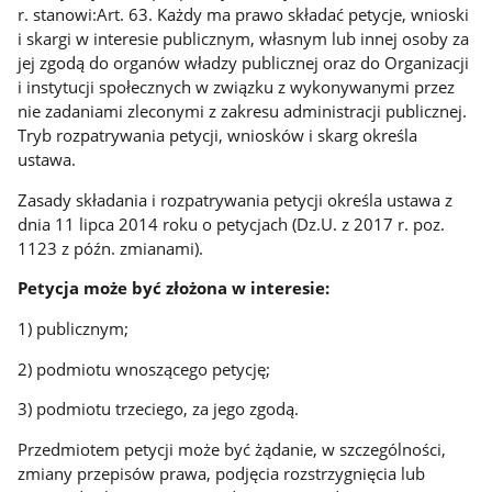
r. stanowi:Art. 63. Każdy ma prawo składać petycje, wnioski
i skargi w interesie publicznym, własnym lub innej osoby za
jej zgodą do organów władzy publicznej oraz do Organizacji
i instytucji społecznych w związku z wykonywanymi przez
nie zadaniami zleconymi z zakresu administracji publicznej.
Tryb rozpatrywania petycji, wniosków i skarg określa
ustawa.
Zasady składania i rozpatrywania petycji określa ustawa z
dnia 11 lipca 2014 roku o petycjach (Dz.U. z 2017 r. poz.
1123 z późn. zmianami).
Petycja może być złożona w interesie:
1) publicznym;
2) podmiotu wnoszącego petycję;
3) podmiotu trzeciego, za jego zgodą.
Przedmiotem petycji może być żądanie, w szczególności,
zmiany przepisów prawa, podjęcia rozstrzygnięcia lub