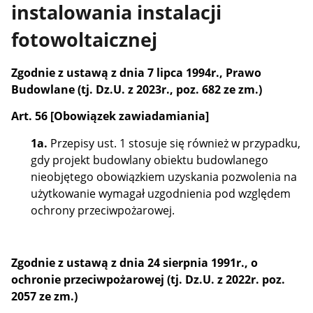
instalowania instalacji
fotowoltaicznej
Zgodnie z ustawą z dnia 7 lipca 1994r., Prawo
Budowlane (tj. Dz.U. z 2023r., poz. 682 ze zm.)
Art. 56 [Obowiązek zawiadamiania]
1a.
Przepisy ust. 1 stosuje się również w przypadku,
gdy projekt budowlany obiektu budowlanego
nieobjętego obowiązkiem uzyskania pozwolenia na
użytkowanie wymagał uzgodnienia pod względem
ochrony przeciwpożarowej.
Zgodnie z ustawą z dnia 24 sierpnia 1991r., o
ochronie przeciwpożarowej (tj. Dz.U. z 2022r. poz.
2057 ze zm.)