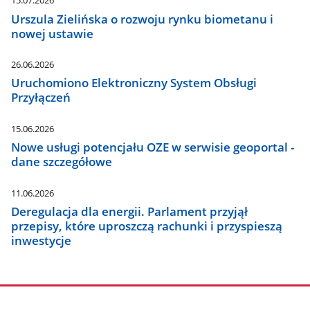
15.07.2026
Urszula Zielińska o rozwoju rynku biometanu i
nowej ustawie
26.06.2026
Uruchomiono Elektroniczny System Obsługi
Przyłączeń
15.06.2026
Nowe usługi potencjału OZE w serwisie geoportal -
dane szczegółowe
11.06.2026
Deregulacja dla energii. Parlament przyjął
przepisy, które uproszczą rachunki i przyspieszą
inwestycje