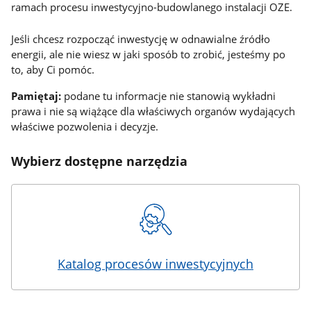
ramach procesu inwestycyjno-budowlanego instalacji OZE.
Jeśli chcesz rozpocząć inwestycję w odnawialne źródło
energii, ale nie wiesz w jaki sposób to zrobić, jesteśmy po
to, aby Ci pomóc.
Pamiętaj:
podane tu informacje nie stanowią wykładni
prawa i nie są wiążące dla właściwych organów wydających
właściwe pozwolenia i decyzje.
Wybierz dostępne narzędzia
Katalog procesów inwestycyjnych