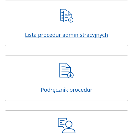
Lista procedur administracyjnych
Podręcznik procedur