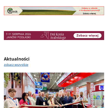
Aktualności
zobacz wszystkie