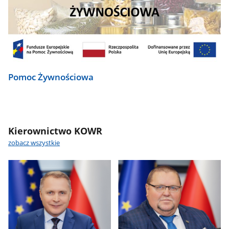
Pomoc Żywnościowa
Kierownictwo KOWR
zobacz wszystkie