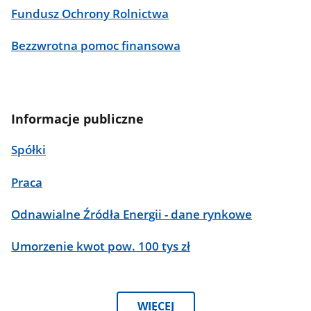
Fundusz Ochrony Rolnictwa
Bezzwrotna pomoc finansowa
Informacje publiczne
Spółki
Praca
Odnawialne Źródła Energii - dane rynkowe
Umorzenie kwot pow. 100 tys zł
WIĘCEJ