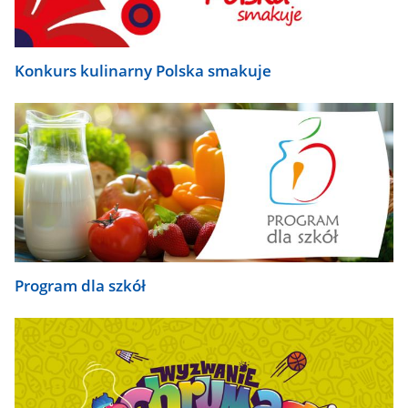
Konkurs kulinarny Polska smakuje
Program dla szkół