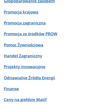
Gospodarowanie zasobem
Promocja krajowa
Promocja zagraniczna
Promocja ze środków PROW
Pomoc Żywnościowa
Handel Zagraniczny
Projekty innowacyjne
Odnawialne Źródła Energii
Finanse
Ceny na giełdzie Matif