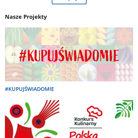
Nasze Projekty
#KUPUJŚWIADOMIE