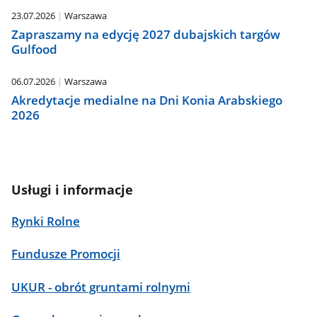
23.07.2026
Warszawa
Zapraszamy na edycję 2027 dubajskich targów
Gulfood
06.07.2026
Warszawa
Akredytacje medialne na Dni Konia Arabskiego
2026
Usługi i informacje
Rynki Rolne
Fundusze Promocji
UKUR - obrót gruntami rolnymi