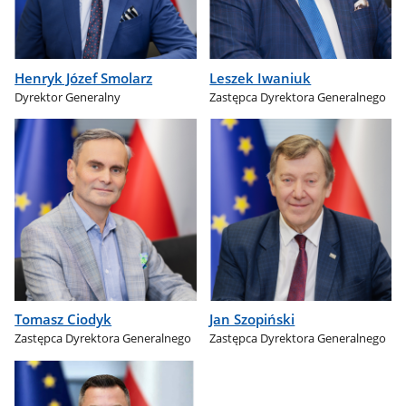
Henryk Józef Smolarz
Leszek Iwaniuk
Dyrektor Generalny
Zastępca Dyrektora Generalnego
Tomasz Ciodyk
Jan Szopiński
Zastępca Dyrektora Generalnego
Zastępca Dyrektora Generalnego