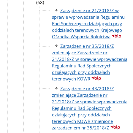
po
(68)
Zarządzenie nr 21/2018/Z w
sprawie wprowadzenia Regulaminu
Rad Społecznych działających przy
oddziałach terenowych Krajowego
Ośrodka Wsparcia Rolnictwa
Zarządzenie nr 35/2018/Z
zmieniające Zarządzenie nr
21/2018/Z w sprawie wprowadzenia
Regulaminu Rad Społecznych
działających przy oddziałach
terenowych KOWR
Zarządzenie nr 43/2018/Z
zmieniające Zarządzenie nr
21/2018/Z w sprawie wprowadzenia
Regulaminu Rad Społecznych
działających przy oddziałach
terenowych KOWR zmienione
zarządzeniem nr 35/2018/Z