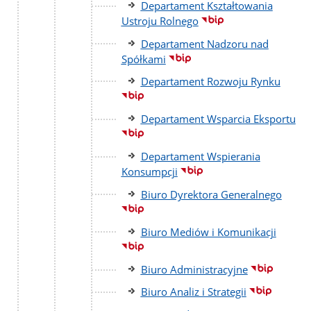
Departament Kształtowania
Ustroju Rolnego
Departament Nadzoru nad
Spółkami
Departament Rozwoju Rynku
Departament Wsparcia Eksportu
Departament Wspierania
Konsumpcji
Biuro Dyrektora Generalnego
Biuro Mediów i Komunikacji
Biuro Administracyjne
Biuro Analiz i Strategii