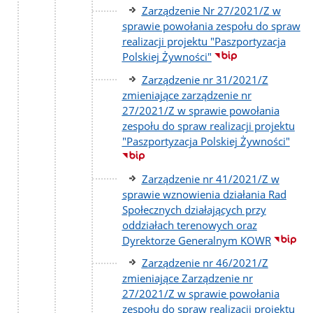
Zarządzenie Nr 27/2021/Z w
sprawie powołania zespołu do spraw
realizacji projektu "Paszportyzacja
Polskiej Żywności"
Zarządzenie nr 31/2021/Z
zmieniające zarządzenie nr
27/2021/Z w sprawie powołania
zespołu do spraw realizacji projektu
"Paszportyzacja Polskiej Żywności"
Zarządzenie nr 41/2021/Z w
sprawie wznowienia działania Rad
Społecznych działających przy
oddziałach terenowych oraz
Dyrektorze Generalnym KOWR
Zarządzenie nr 46/2021/Z
zmieniające Zarządzenie nr
27/2021/Z w sprawie powołania
zespołu do spraw realizacji projektu