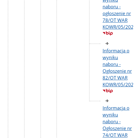
naboru -
ogłoszenie nr
78/OT WAR
KOWR/05/2026
Informacja o
wyniku
naboru -
Ogłoszenie nr
82/OT WAR
KOWR/05/2026
Informacja o
wyniku
naboru -
Ogłoszenie nr
74/OT WAR