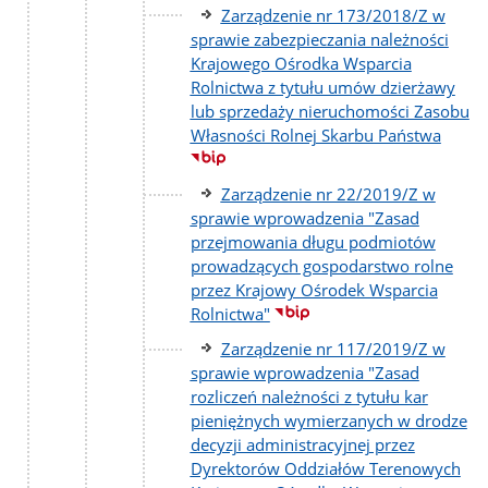
Zarządzenie nr 173/2018/Z w
sprawie zabezpieczania należności
Krajowego Ośrodka Wsparcia
Rolnictwa z tytułu umów dzierżawy
lub sprzedaży nieruchomości Zasobu
Własności Rolnej Skarbu Państwa
Zarządzenie nr 22/2019/Z w
sprawie wprowadzenia "Zasad
przejmowania długu podmiotów
prowadzących gospodarstwo rolne
przez Krajowy Ośrodek Wsparcia
Rolnictwa"
Zarządzenie nr 117/2019/Z w
sprawie wprowadzenia "Zasad
rozliczeń należności z tytułu kar
pieniężnych wymierzanych w drodze
decyzji administracyjnej przez
Dyrektorów Oddziałów Terenowych