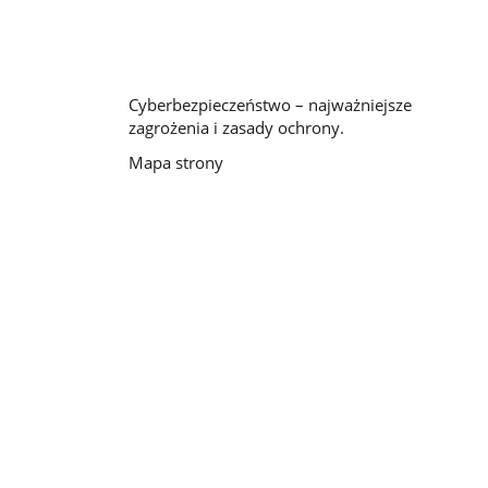
Cyberbezpieczeństwo – najważniejsze
zagrożenia i zasady ochrony.
Mapa strony