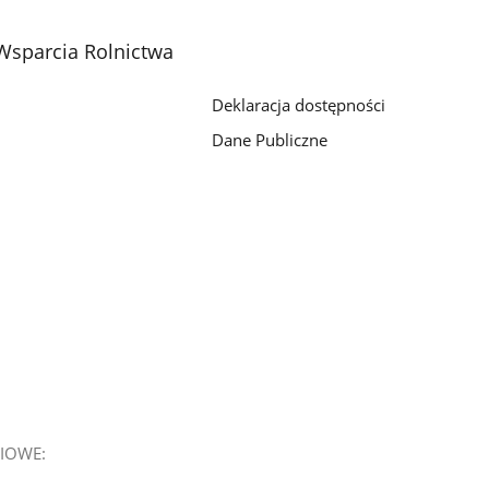
Wsparcia Rolnictwa
Deklaracja dostępności
Dane Publiczne
IOWE: