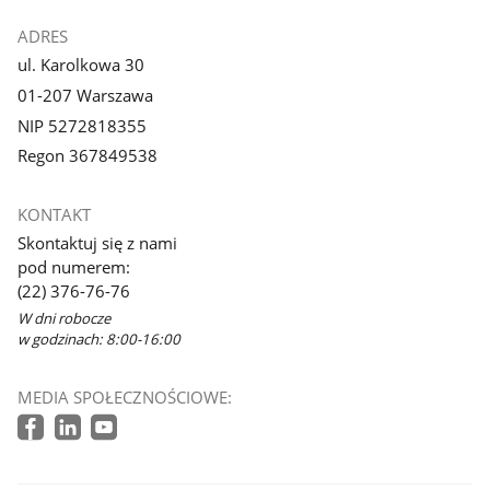
ADRES
ul. Karolkowa 30
01-207 Warszawa
NIP 5272818355
Regon 367849538
KONTAKT
Skontaktuj się z nami
pod numerem:
(22) 376-76-76
W dni robocze
w godzinach: 8:00-16:00
MEDIA SPOŁECZNOŚCIOWE: