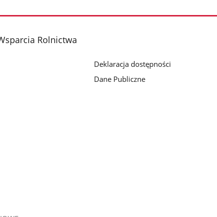
Wsparcia Rolnictwa
Deklaracja dostępności
Dane Publiczne