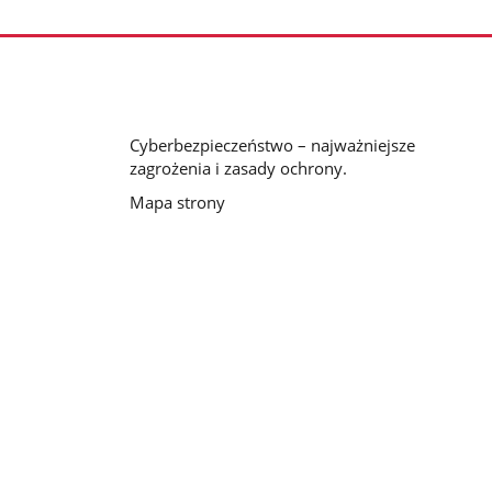
Cyberbezpieczeństwo – najważniejsze
zagrożenia i zasady ochrony.
Mapa strony