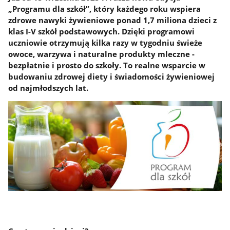
„Programu dla szkół”, który każdego roku wspiera
zdrowe nawyki żywieniowe ponad 1,7 miliona dzieci z
klas I-V szkół podstawowych. Dzięki programowi
uczniowie otrzymują kilka razy w tygodniu świeże
owoce, warzywa i naturalne produkty mleczne -
bezpłatnie i prosto do szkoły. To realne wsparcie w
budowaniu zdrowej diety i świadomości żywieniowej
od najmłodszych lat.