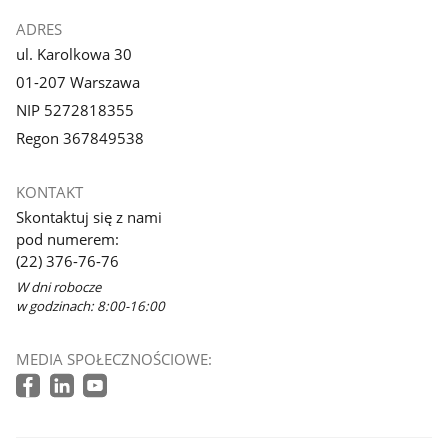
ADRES
ul. Karolkowa 30
01-207 Warszawa
NIP 5272818355
Regon 367849538
KONTAKT
Skontaktuj się z nami
pod numerem:
(22) 376-76-76
W dni robocze
w godzinach: 8:00-16:00
MEDIA SPOŁECZNOŚCIOWE: