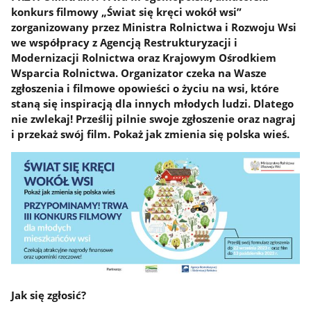
konkurs filmowy „Świat się kręci wokół wsi”
zorganizowany przez Ministra Rolnictwa i Rozwoju Wsi
we współpracy z Agencją Restrukturyzacji i
Modernizacji Rolnictwa oraz Krajowym Ośrodkiem
Wsparcia Rolnictwa. Organizator czeka na Wasze
zgłoszenia i filmowe opowieści o życiu na wsi, które
staną się inspiracją dla innych młodych ludzi. Dlatego
nie zwlekaj! Prześlij pilnie swoje zgłoszenie oraz nagraj
i przekaż swój film. Pokaż jak zmienia się polska wieś.
Jak się zgłosić?