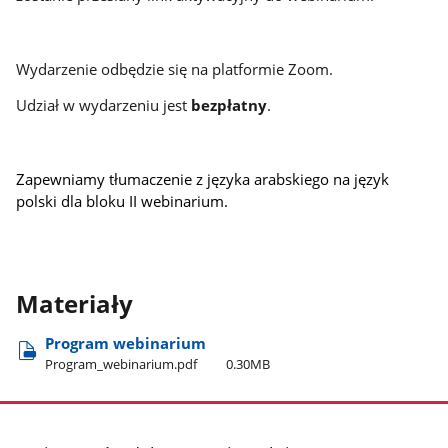
Wydarzenie odbędzie się na platformie Zoom.
Udział w wydarzeniu jest
bezpłatny
.
Zapewniamy tłumaczenie z języka arabskiego na język
polski dla bloku II webinarium.
Materiały
Program webinarium
Program​_webinarium.pdf
0.30MB