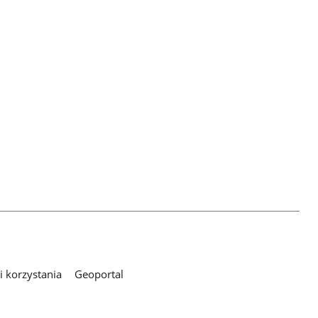
 korzystania
Geoportal