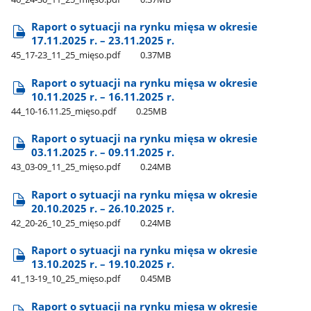
Raport o sytuacji na rynku mięsa w okresie
17.11.2025 r. – 23.11.2025 r.
45​_17-23​_11​_25​_mięso.pdf
0.37MB
Raport o sytuacji na rynku mięsa w okresie
10.11.2025 r. – 16.11.2025 r.
44​_10-16.11.25​_mięso.pdf
0.25MB
Raport o sytuacji na rynku mięsa w okresie
03.11.2025 r. – 09.11.2025 r.
43​_03-09​_11​_25​_mięso.pdf
0.24MB
Raport o sytuacji na rynku mięsa w okresie
20.10.2025 r. – 26.10.2025 r.
42​_20-26​_10​_25​_mięso.pdf
0.24MB
Raport o sytuacji na rynku mięsa w okresie
13.10.2025 r. – 19.10.2025 r.
41​_13-19​_10​_25​_mięso.pdf
0.45MB
Raport o sytuacji na rynku mięsa w okresie