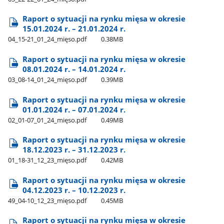
Raport o sytuacji na rynku mięsa w okresie
15.01.2024 r. – 21.01.2024 r.
04​_15-21​_01​_24​_mięso.pdf
0.38MB
Raport o sytuacji na rynku mięsa w okresie
08.01.2024 r. – 14.01.2024 r.
03​_08-14​_01​_24​_mięso.pdf
0.39MB
Raport o sytuacji na rynku mięsa w okresie
01.01.2024 r. – 07.01.2024 r.
02​_01-07​_01​_24​_mięso.pdf
0.49MB
Raport o sytuacji na rynku mięsa w okresie
18.12.2023 r. – 31.12.2023 r.
01​_18-31​_12​_23​_mięso.pdf
0.42MB
Raport o sytuacji na rynku mięsa w okresie
04.12.2023 r. – 10.12.2023 r.
49​_04-10​_12​_23​_mięso.pdf
0.45MB
Raport o sytuacji na rynku mięsa w okresie