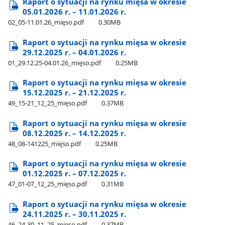
Raport o sytuacji na rynku mięsa w okresie
05.01.2026 r. – 11.01.2026 r.
02​_05-11.01.26​_mięso.pdf
0.30MB
Raport o sytuacji na rynku mięsa w okresie
29.12.2025 r. – 04.01.2026 r.
01​_29.12.25-04.01.26​_mięso.pdf
0.25MB
Raport o sytuacji na rynku mięsa w okresie
15.12.2025 r. – 21.12.2025 r.
49​_15-21​_12​_25​_mięso.pdf
0.37MB
Raport o sytuacji na rynku mięsa w okresie
08.12.2025 r. – 14.12.2025 r.
48​_08-141225​_mięso.pdf
0.25MB
Raport o sytuacji na rynku mięsa w okresie
01.12.2025 r. – 07.12.2025 r.
47​_01-07​_12​_25​_mięso.pdf
0.31MB
Raport o sytuacji na rynku mięsa w okresie
24.11.2025 r. – 30.11.2025 r.
46​_24-30​_11​_25​_mięso.pdf
0.37MB