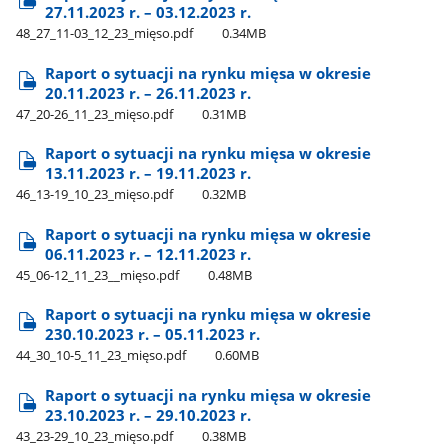
27.11.2023 r. – 03.12.2023 r.
48​_27​_11-03​_12​_23​_mięso.pdf
0.34MB
Raport o sytuacji na rynku mięsa w okresie
20.11.2023 r. – 26.11.2023 r.
47​_20-26​_11​_23​_mięso.pdf
0.31MB
Raport o sytuacji na rynku mięsa w okresie
13.11.2023 r. – 19.11.2023 r.
46​_13-19​_10​_23​_mięso.pdf
0.32MB
Raport o sytuacji na rynku mięsa w okresie
06.11.2023 r. – 12.11.2023 r.
45​_06-12​_11​_23​_​_mięso.pdf
0.48MB
Raport o sytuacji na rynku mięsa w okresie
230.10.2023 r. – 05.11.2023 r.
44​_30​_10-5​_11​_23​_mięso.pdf
0.60MB
Raport o sytuacji na rynku mięsa w okresie
23.10.2023 r. – 29.10.2023 r.
43​_23-29​_10​_23​_mięso.pdf
0.38MB