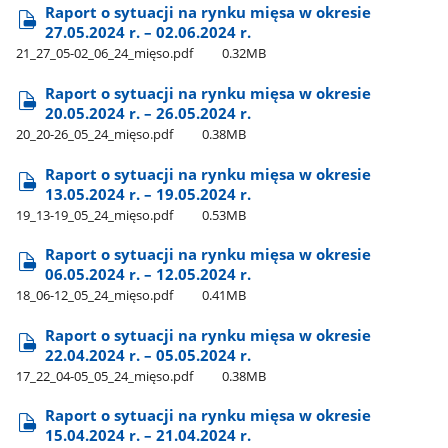
Raport o sytuacji na rynku mięsa w okresie
27.05.2024 r. – 02.06.2024 r.
21​_27​_05-02​_06​_24​_mięso.pdf
0.32MB
Raport o sytuacji na rynku mięsa w okresie
20.05.2024 r. – 26.05.2024 r.
20​_20-26​_05​_24​_mięso.pdf
0.38MB
Raport o sytuacji na rynku mięsa w okresie
13.05.2024 r. – 19.05.2024 r.
19​_13-19​_05​_24​_mięso.pdf
0.53MB
Raport o sytuacji na rynku mięsa w okresie
06.05.2024 r. – 12.05.2024 r.
18​_06-12​_05​_24​_mięso.pdf
0.41MB
Raport o sytuacji na rynku mięsa w okresie
22.04.2024 r. – 05.05.2024 r.
17​_22​_04-05​_05​_24​_mięso.pdf
0.38MB
Raport o sytuacji na rynku mięsa w okresie
15.04.2024 r. – 21.04.2024 r.