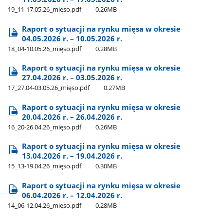
19​_11-17.05.26​_mięso.pdf
0.26MB
Raport o sytuacji na rynku mięsa w okresie
04.05.2026 r. – 10.05.2026 r.
18​_04-10.05.26​_mięso.pdf
0.28MB
Raport o sytuacji na rynku mięsa w okresie
27.04.2026 r. – 03.05.2026 r.
17​_27.04-03.05.26​_mięso.pdf
0.27MB
Raport o sytuacji na rynku mięsa w okresie
20.04.2026 r. – 26.04.2026 r.
16​_20-26.04.26​_mięso.pdf
0.26MB
Raport o sytuacji na rynku mięsa w okresie
13.04.2026 r. – 19.04.2026 r.
15​_13-19.04.26​_mięso.pdf
0.30MB
Raport o sytuacji na rynku mięsa w okresie
06.04.2026 r. – 12.04.2026 r.
14​_06-12.04.26​_mięso.pdf
0.28MB