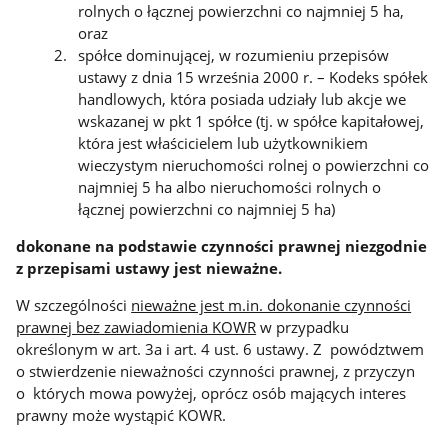
rolnych o łącznej powierzchni co najmniej 5 ha,
oraz
spółce dominującej, w rozumieniu przepisów
ustawy z dnia 15 września 2000 r. – Kodeks spółek
handlowych, która posiada udziały lub akcje we
wskazanej w pkt 1 spółce (tj. w spółce kapitałowej,
która jest właścicielem lub użytkownikiem
wieczystym nieruchomości rolnej o powierzchni co
najmniej 5 ha albo nieruchomości rolnych o
łącznej powierzchni co najmniej 5 ha)
dokonane na podstawie czynności prawnej niezgodnie
z przepisami ustawy jest nieważne.
W szczególności
nieważne jest m.in. dokonanie czynności
prawnej bez zawiadomienia KOWR
w przypadku
określonym w art. 3a i art. 4 ust. 6 ustawy. Z powództwem
o stwierdzenie nieważności czynności prawnej, z przyczyn
o których mowa powyżej, oprócz osób mających interes
prawny może wystąpić KOWR.