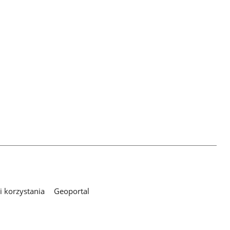
 korzystania
Geoportal