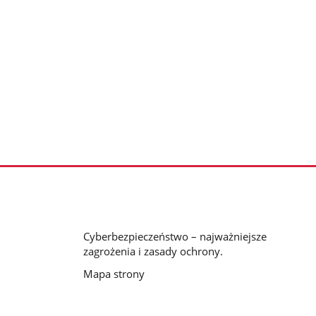
Cyberbezpieczeństwo – najważniejsze
zagrożenia i zasady ochrony.
Mapa strony