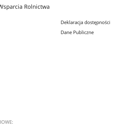
Wsparcia Rolnictwa
Deklaracja dostępności
Dane Publiczne
IOWE: