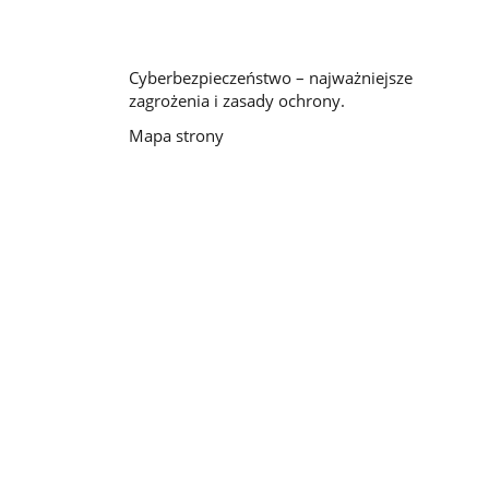
Cyberbezpieczeństwo – najważniejsze
zagrożenia i zasady ochrony.
Mapa strony