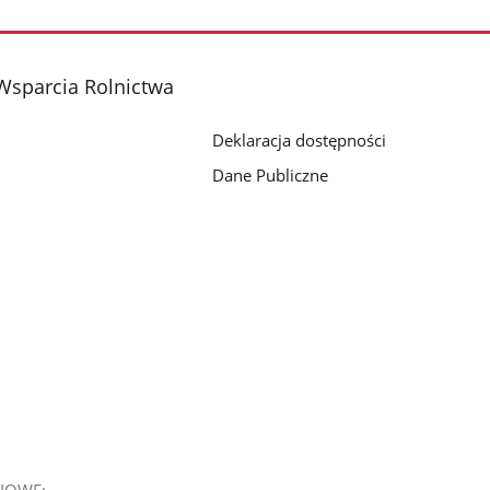
Wsparcia Rolnictwa
Deklaracja dostępności
Dane Publiczne
IOWE: