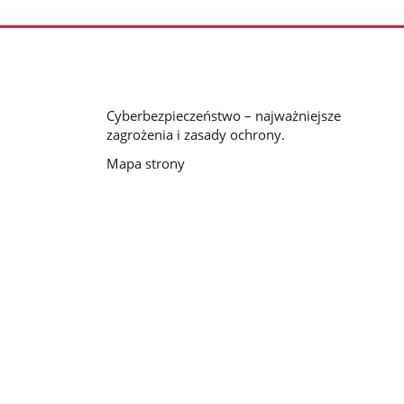
Cyberbezpieczeństwo – najważniejsze
zagrożenia i zasady ochrony.
Mapa strony