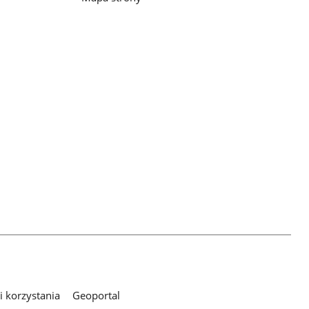
 korzystania
Geoportal