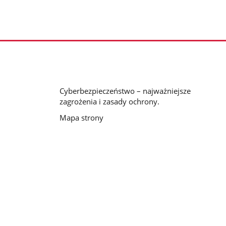
Cyberbezpieczeństwo – najważniejsze
zagrożenia i zasady ochrony.
Mapa strony