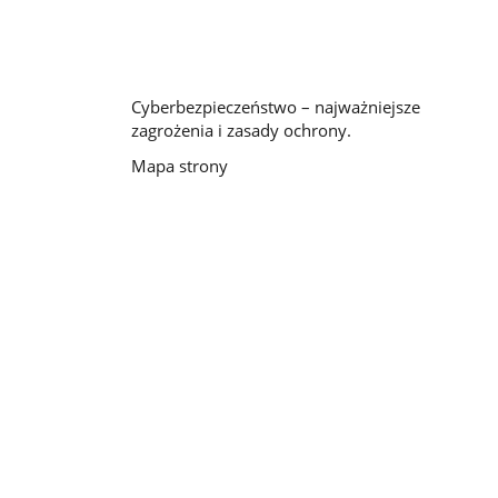
Cyberbezpieczeństwo – najważniejsze
zagrożenia i zasady ochrony.
Mapa strony