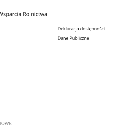
Wsparcia Rolnictwa
Deklaracja dostępności
Dane Publiczne
IOWE: