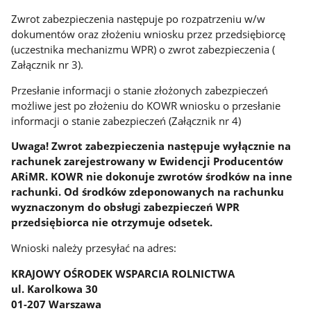
Zwrot zabezpieczenia następuje po rozpatrzeniu w/w
dokumentów oraz złożeniu wniosku przez przedsiębiorcę
(uczestnika mechanizmu WPR) o zwrot zabezpieczenia (
Załącznik nr 3).
Przesłanie informacji o stanie złożonych zabezpieczeń
możliwe jest po złożeniu do KOWR wniosku o przesłanie
informacji o stanie zabezpieczeń (Załącznik nr 4)
Uwaga! Zwrot zabezpieczenia następuje wyłącznie na
rachunek zarejestrowany w Ewidencji Producentów
ARiMR. KOWR nie dokonuje zwrotów środków na inne
rachunki. Od środków zdeponowanych na rachunku
wyznaczonym do obsługi zabezpieczeń WPR
przedsiębiorca nie otrzymuje odsetek.
Wnioski należy przesyłać na adres:
KRAJOWY OŚRODEK WSPARCIA ROLNICTWA
ul. Karolkowa 30
01-207 Warszawa