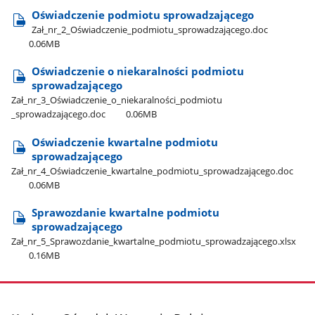
Oświadczenie podmiotu sprowadzającego
Zał​_nr​_2​_Oświadczenie​_podmiotu​_sprowadzającego.doc
0.06MB
Oświadczenie o niekaralności podmiotu
sprowadzającego
Zał​_nr​_3​_Oświadczenie​_o​_niekaralności​_podmiotu​
_sprowadzającego.doc
0.06MB
Oświadczenie kwartalne podmiotu
sprowadzającego
Zał​_nr​_4​_Oświadczenie​_kwartalne​_podmiotu​_sprowadzającego.doc
0.06MB
Sprawozdanie kwartalne podmiotu
sprowadzającego
Zał​_nr​_5​_Sprawozdanie​_kwartalne​_podmiotu​_sprowadzającego.xlsx
0.16MB