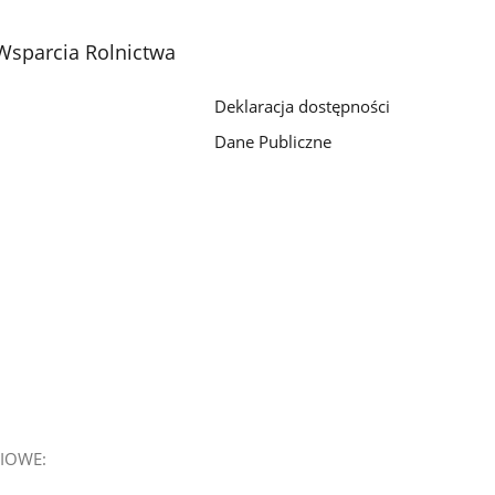
Wsparcia Rolnictwa
Deklaracja dostępności
Dane Publiczne
IOWE: