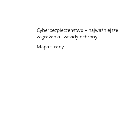
Cyberbezpieczeństwo – najważniejsze
zagrożenia i zasady ochrony.
Mapa strony