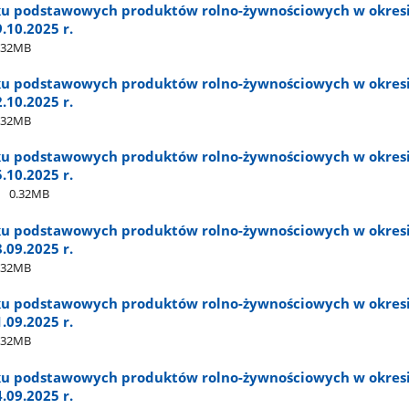
ku podstawowych produktów rolno-żywnościowych w okres
9.10.2025 r.
.32MB
ku podstawowych produktów rolno-żywnościowych w okres
2.10.2025 r.
.32MB
ku podstawowych produktów rolno-żywnościowych w okres
5.10.2025 r.
0.32MB
ku podstawowych produktów rolno-żywnościowych w okres
8.09.2025 r.
.32MB
ku podstawowych produktów rolno-żywnościowych w okres
1.09.2025 r.
.32MB
ku podstawowych produktów rolno-żywnościowych w okres
4.09.2025 r.