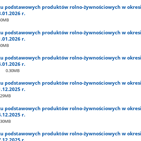
ku podstawowych produktów rolno-żywnościowych w okres
8.01.2026 r.
30MB
ku podstawowych produktów rolno-żywnościowych w okres
1.01.2026 r.
30MB
ku podstawowych produktów rolno-żywnościowych w okres
4.01.2026 r.
0.30MB
ku podstawowych produktów rolno-żywnościowych w okres
1.12.2025 r.
.29MB
ku podstawowych produktów rolno-żywnościowych w okres
4.12.2025 r.
.30MB
ku podstawowych produktów rolno-żywnościowych w okres
7.12.2025 r.