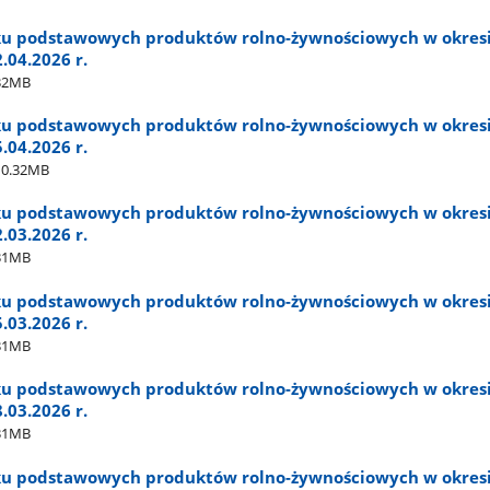
ku podstawowych produktów rolno-żywnościowych w okres
2.04.2026 r.
32MB
ku podstawowych produktów rolno-żywnościowych w okres
5.04.2026 r.
0.32MB
ku podstawowych produktów rolno-żywnościowych w okres
2.03.2026 r.
31MB
ku podstawowych produktów rolno-żywnościowych w okres
5.03.2026 r.
31MB
ku podstawowych produktów rolno-żywnościowych w okres
8.03.2026 r.
31MB
ku podstawowych produktów rolno-żywnościowych w okres