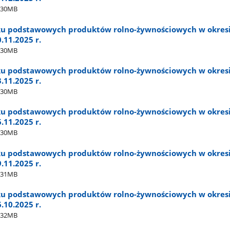
.30MB
ku podstawowych produktów rolno-żywnościowych w okres
0.11.2025 r.
.30MB
ku podstawowych produktów rolno-żywnościowych w okres
3.11.2025 r.
.30MB
ku podstawowych produktów rolno-żywnościowych w okres
6.11.2025 r.
.30MB
ku podstawowych produktów rolno-żywnościowych w okres
9.11.2025 r.
.31MB
ku podstawowych produktów rolno-żywnościowych w okres
6.10.2025 r.
.32MB