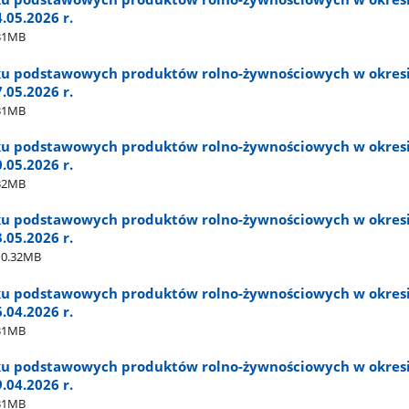
4.05.2026 r.
31MB
ku podstawowych produktów rolno-żywnościowych w okres
7.05.2026 r.
31MB
ku podstawowych produktów rolno-żywnościowych w okres
0.05.2026 r.
32MB
ku podstawowych produktów rolno-żywnościowych w okres
3.05.2026 r.
0.32MB
ku podstawowych produktów rolno-żywnościowych w okres
6.04.2026 r.
31MB
ku podstawowych produktów rolno-żywnościowych w okres
9.04.2026 r.
31MB