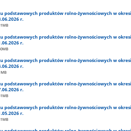
ku podstawowych produktów rolno-żywnościowych w okres
8.06.2026 r.
31MB
ku podstawowych produktów rolno-żywnościowych w okres
1.06.2026 r.
30MB
ku podstawowych produktów rolno-żywnościowych w okres
4.06.2026 r.
1MB
ku podstawowych produktów rolno-żywnościowych w okres
7.06.2026 r.
31MB
ku podstawowych produktów rolno-żywnościowych w okres
1.05.2026 r.
31MB
ku podstawowych produktów rolno-żywnościowych w okres