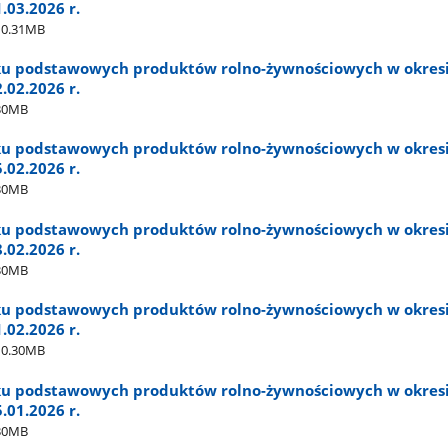
1.03.2026 r.
0.31MB
ku podstawowych produktów rolno-żywnościowych w okres
2.02.2026 r.
30MB
ku podstawowych produktów rolno-żywnościowych w okres
5.02.2026 r.
30MB
ku podstawowych produktów rolno-żywnościowych w okres
8.02.2026 r.
30MB
ku podstawowych produktów rolno-żywnościowych w okres
1.02.2026 r.
0.30MB
ku podstawowych produktów rolno-żywnościowych w okres
5.01.2026 r.
30MB