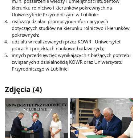
m.in. poszerzenie wiedzy i umiejętności studentów
kierunku rolnictwo i kierunków pokrewnych na
Uniwersytecie Przyrodniczym w Lublinie;
realizacji działań promocyjno-informacyjnych
dotyczących studiów na kierunku rolnictwo i kierunków
pokrewnych;
udziału w realizowanych przez KOWR i Uniwersytet
pracach i projektach naukowo-badawczych;
innych przedsięwzięć wynikających z bieżących potrzeb i
związanych z działalnością KOWR oraz Uniwersytetu
Przyrodniczego w Lublinie.
Zdjęcia (4)