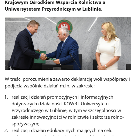
Krajowym Ośrodkiem Wsparcia Rolnictwa a
Uniwersytetem Przyrodniczym w Lublinie.
W treści porozumienia zawarto deklarację woli współpracy i
podjęcia wspólnie działań m.in. w zakresie:
realizacji działań promocyjnych i informacyjnych
dotyczących działalności KOWR i Uniwersytetu
Przyrodniczego w Lublinie, w tym w szczególności w
zakresie innowacyjności w rolnictwie i sektorze rolno-
spożywczym;
realizacji działań edukacyjnych mających na celu