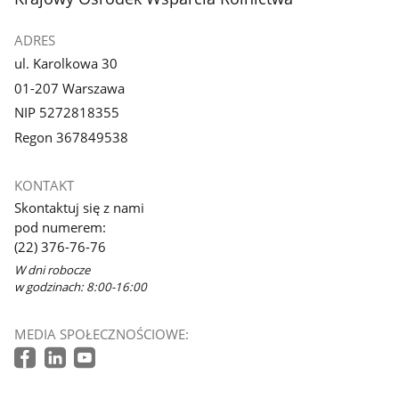
ADRES
ul. Karolkowa 30
01-207 Warszawa
NIP 5272818355
Regon 367849538
KONTAKT
Skontaktuj się z nami
pod numerem:
(22) 376-76-76
W dni robocze
w godzinach: 8:00-16:00
MEDIA SPOŁECZNOŚCIOWE: