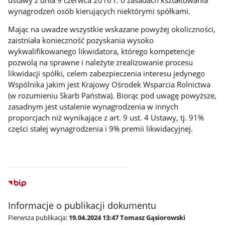
wynagrodzeń osób kierujących niektórymi spółkami.
Mając na uwadze wszystkie wskazane powyżej okoliczności,
zaistniała konieczność pozyskania wysoko
wykwalifikowanego likwidatora, którego kompetencje
pozwolą na sprawne i należyte zrealizowanie procesu
likwidacji spółki, celem zabezpieczenia interesu jedynego
Wspólnika jakim jest Krajowy Ośrodek Wsparcia Rolnictwa
(w rozumieniu Skarb Państwa). Biorąc pod uwagę powyższe,
zasadnym jest ustalenie wynagrodzenia w innych
proporcjach niż wynikające z art. 9 ust. 4 Ustawy, tj. 91%
części stałej wynagrodzenia i 9% premii likwidacyjnej.
Informacje o publikacji dokumentu
Pierwsza publikacja:
19.04.2024 13:47 Tomasz Gąsiorowski