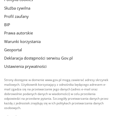
Służba cywilna
Profil zaufany
BIP
Prawa autorskie
Warunki korzystania
Geoportal
Deklaracja dostępności serwisu Gov.pl
Ustawienia prywatności
Strony dostępne w domenie www.gov.pl mogą zawierać adresy skrzynek
mailowych. Użytkownik korzystający z odnośnika będącego adresem e-
mail zgadza się na przetwarzanie jego danych (adres e-mail oraz
dobrowolnie podanych danych w wiadomości) w celu przesłania
odpowiedzi na przesłane pytania. Szczegóły przetwarzania danych przez
każdą z jednostek znajdują się w ich politykach przetwarzania danych
osobowych.